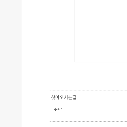
찾아오시는길
주소 :