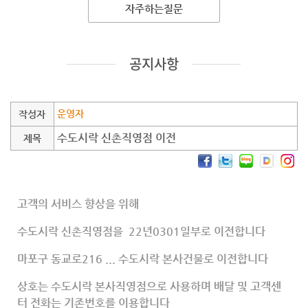
자주하는질문
공지사항
운영자
작성자
수도시락 신촌직영점 이전
제목
고객의 서비스 향상을 위해
수도시락 신촌직영점을 22년0301일부로 이전합니다
마포구 동교로216 ... 수도시락 본사건물로 이전합니다
상호는 수도시락 본사직영점으로 사용하며 배달 및 고객센
터 전화는 기존번호를 이용합니다